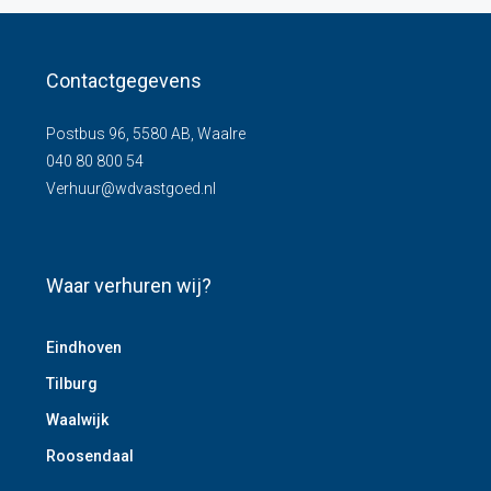
Contactgegevens
Postbus 96, 5580 AB, Waalre
040 80 800 54
Verhuur@wdvastgoed.nl
Waar verhuren wij?
Eindhoven
Tilburg
Waalwijk
Roosendaal