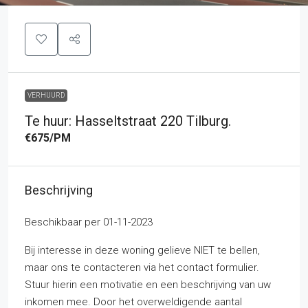
VERHUURD
Te huur: Hasseltstraat 220 Tilburg.
€675
/PM
Beschrijving
Beschikbaar per 01-11-2023
Bij interesse in deze woning gelieve NIET te bellen,
maar ons te contacteren via het contact formulier.
Stuur hierin een motivatie en een beschrijving van uw
inkomen mee. Door het overweldigende aantal