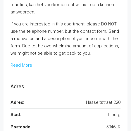
reacties, kan het voorkomen dat wij niet op u kunnen
antwoorden.
If you are interested in this apartment, please DO NOT
use the telephone number, but the contact form. Send
a motivation and a description of your income with the
form. Due tot he overwhelming amount of applications,
we might not be able to get back to you.
Read More
Adres
Adres:
Hasseltstraat 220
Stad:
Tilburg
Postcode:
5046LR