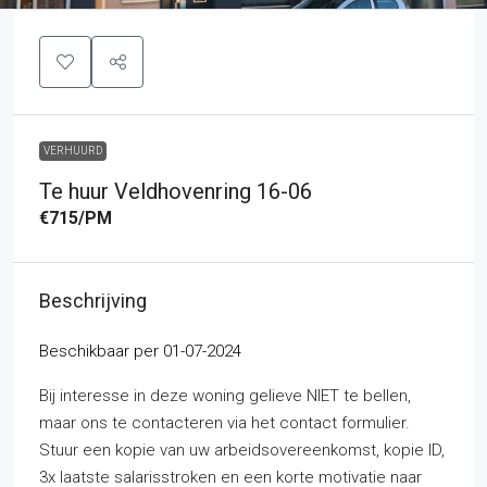
VERHUURD
Te huur Veldhovenring 16-06
€715
/PM
Beschrijving
Beschikbaar per 01-07-2024
Bij interesse in deze woning gelieve NIET te bellen,
maar ons te contacteren via het contact formulier.
Stuur een kopie van uw arbeidsovereenkomst, kopie ID,
3x laatste salarisstroken en een korte motivatie naar