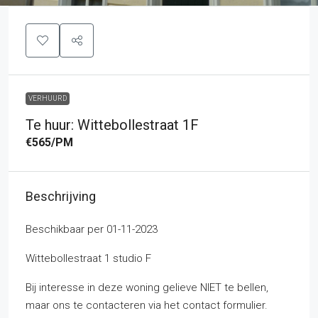
VERHUURD
Te huur: Wittebollestraat 1F
€565
/PM
Beschrijving
Beschikbaar per 01-11-2023
Wittebollestraat 1 studio F
Bij interesse in deze woning gelieve NIET te bellen,
maar ons te contacteren via het contact formulier.