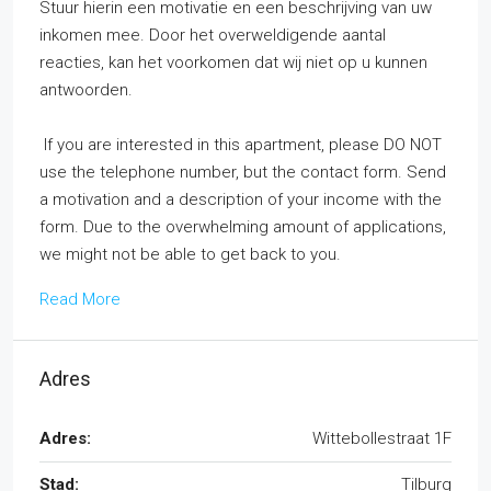
Stuur hierin een motivatie en een beschrijving van uw
inkomen mee. Door het overweldigende aantal
reacties, kan het voorkomen dat wij niet op u kunnen
antwoorden.
If you are interested in this apartment, please DO NOT
use the telephone number, but the contact form. Send
a motivation and a description of your income with the
form. Due to the overwhelming amount of applications,
we might not be able to get back to you.
Read More
Adres
Adres:
Wittebollestraat 1F
Stad:
Tilburg