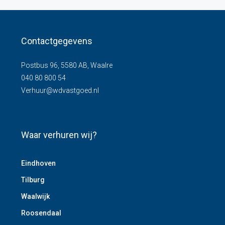
Contactgegevens
Postbus 96, 5580 AB, Waalre
040 80 800 54
Verhuur@wdvastgoed.nl
Waar verhuren wij?
Eindhoven
Tilburg
Waalwijk
Roosendaal