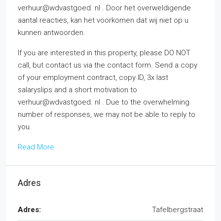
verhuur@wdvastgoed. nl . Door het overweldigende
aantal reacties, kan het voorkomen dat wij niet op u
kunnen antwoorden.
If you are interested in this property, please DO NOT
call, but contact us via the contact form. Send a copy
of your employment contract, copy ID, 3x last
salaryslips and a short motivation to
verhuur@wdvastgoed. nl . Due to the overwhelming
number of responses, we may not be able to reply to
you.
Read More
Adres
Adres:
Tafelbergstraat