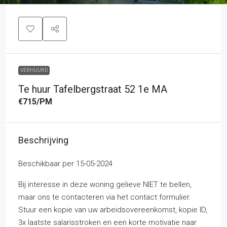
VERHUURD
Te huur Tafelbergstraat 52 1e MA
€715
/PM
Beschrijving
Beschikbaar per 15-05-2024
Bij interesse in deze woning gelieve NIET te bellen,
maar ons te contacteren via het contact formulier.
Stuur een kopie van uw arbeidsovereenkomst, kopie ID,
3x laatste salarisstroken en een korte motivatie naar