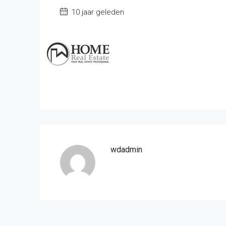
10 jaar geleden
wdadmin