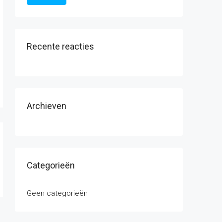
Recente reacties
Archieven
Categorieën
Geen categorieën