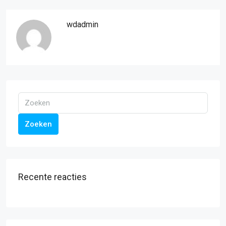
wdadmin
Zoeken
Recente reacties