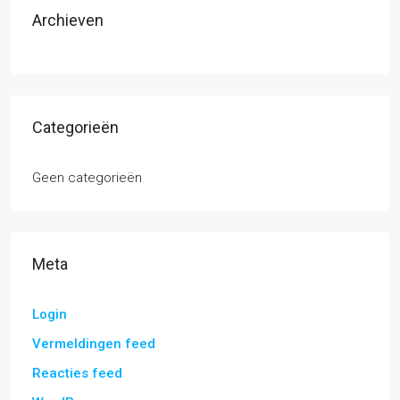
Archieven
Categorieën
Geen categorieën
Meta
Login
Vermeldingen feed
Reacties feed