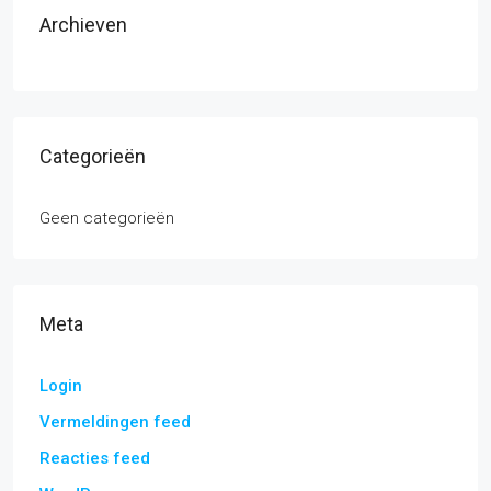
Archieven
Categorieën
Geen categorieën
Meta
Login
Vermeldingen feed
Reacties feed