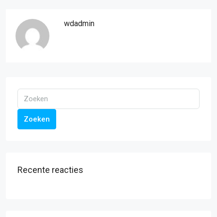
wdadmin
Zoeken
Recente reacties