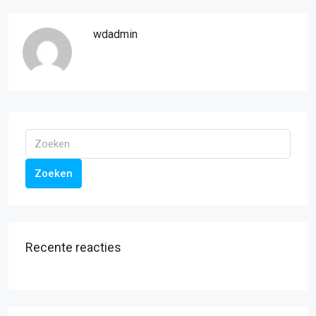
wdadmin
Zoeken
Recente reacties