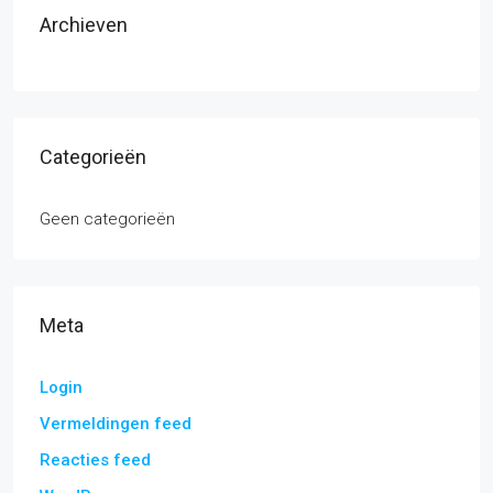
Archieven
Categorieën
Geen categorieën
Meta
Login
Vermeldingen feed
Reacties feed