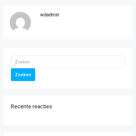
wdadmin
Zoeken
Recente reacties