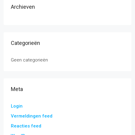
Archieven
Categorieën
Geen categorieën
Meta
Login
Vermeldingen feed
Reacties feed