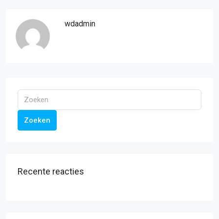
wdadmin
Zoeken
Recente reacties