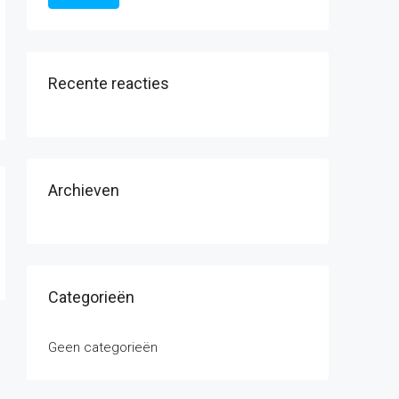
Recente reacties
Archieven
Categorieën
Geen categorieën