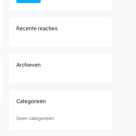
Recente reacties
Archieven
Categorieën
Geen categorieën