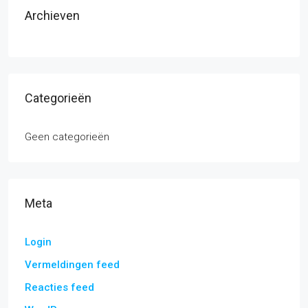
Archieven
Categorieën
Geen categorieën
Meta
Login
Vermeldingen feed
Reacties feed