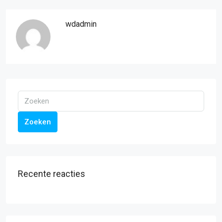
wdadmin
Zoeken
Recente reacties