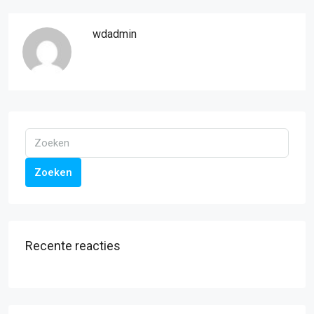
wdadmin
Zoeken
Recente reacties