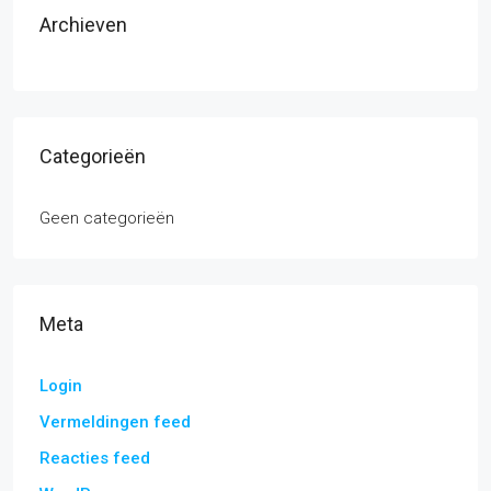
Archieven
Categorieën
Geen categorieën
Meta
Login
Vermeldingen feed
Reacties feed