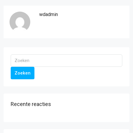
wdadmin
Zoeken
Recente reacties