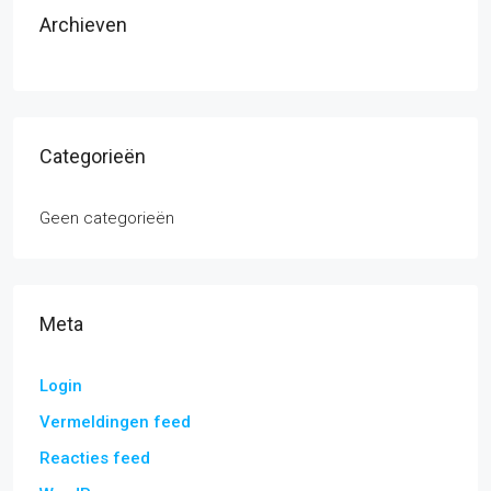
Archieven
Categorieën
Geen categorieën
Meta
Login
Vermeldingen feed
Reacties feed