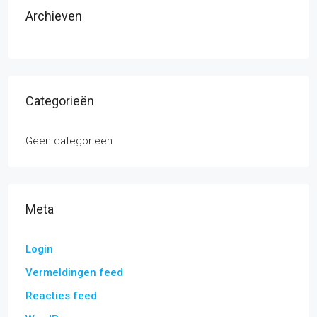
Archieven
Categorieën
Geen categorieën
Meta
Login
Vermeldingen feed
Reacties feed