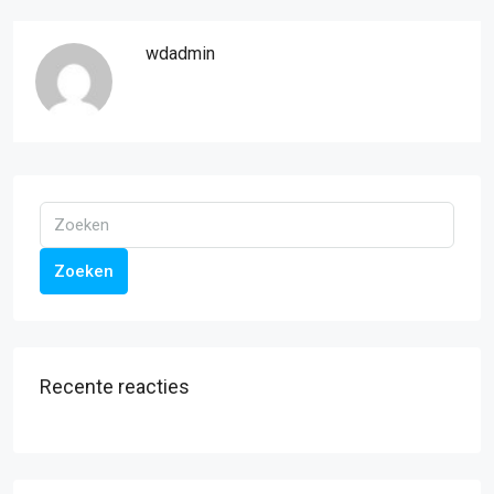
wdadmin
Zoeken
Recente reacties