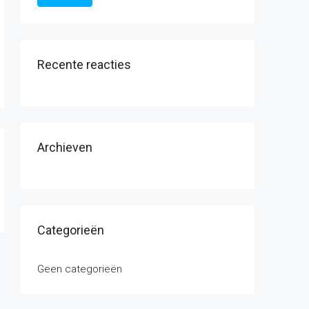
Recente reacties
Archieven
Categorieën
Geen categorieën